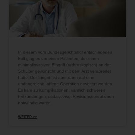
In diesem vom Bundesgerichtshof entschiedenen
Fall ging es um einen Patienten, der einen
minimalinvasiven Eingriff (arthroskopisch) an der
Schulter gewünscht und mit dem Arzt verabredet
hatte. Der Eingriff ist aber dann auf eine
umfangreiche, offene Operation erweitert worden.
Es kam zu Komplikationen, nämlich schweren
Entzündungen, sodass zwei Revisionsoperationen
notwendig waren.
WEITER >>