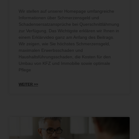
Wir stellen auf unserer Homepage umfangreiche
Informationen über Schmerzensgeld und
Schadensersatzansprüche bei Querschnittlähmung
zur Verfügung. Das Wichtigste erklären wir Ihnen in
einem Erklärvideo ganz am Anfang des Beitrags.
Wir zeigen, wie Sie höchstes Schmerzensgeld,
maximalen Erwerbsschaden und
Haushaltsführungsschaden, die Kosten für den
Umbau von KFZ und Immobilie sowie optimale
Pflege
WEITER >>