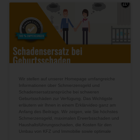
Wir stellen auf unserer Homepage umfangreiche
Informationen über Schmerzensgeld und
Schadensersatzansprüche bei schweren
Geburtsschäden zur Verfügung. Das Wichtigste
erläutern wir Ihnen in einem Erklärvideo ganz am
Anfang des Beitrags. Wir zeigen, wie Sie höchstes
Schmerzensgeld, maximalen Erwerbsschaden und
Haushaltsführungsschaden, die Kosten für den
Umbau von KFZ und Immobilie sowie optimale