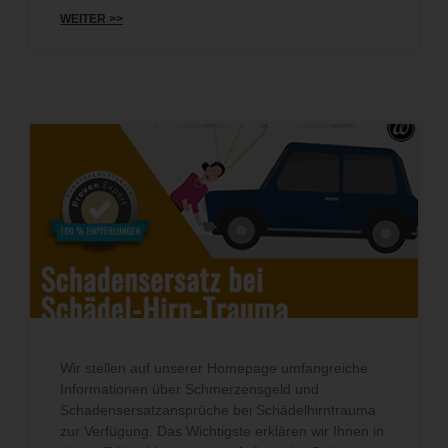
WEITER >>
Wir stellen auf unserer Homepage umfangreiche
Informationen über Schmerzensgeld und
Schadensersatzansprüche bei Schädelhirntrauma
zur Verfügung. Das Wichtigste erklären wir Ihnen in