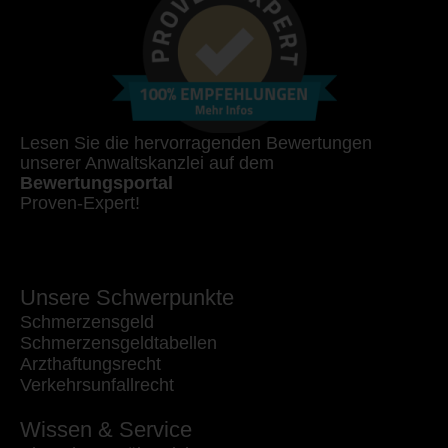
Lesen Sie die hervorragenden Bewertungen
unserer Anwaltskanzlei auf dem
Bewertungsportal
Proven-Expert!
Unsere Schwerpunkte
Schmerzensgeld
Schmerzensgeldtabellen
Arzthaftungsrecht
Verkehrsunfallrecht
Wissen & Service