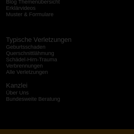
Blog Themenübersicht
Erklärvideos
Muster & Formulare
Typische Verletzungen
Geburtsschaden
Querschnittlähmung
Schädel-Hirn-Trauma
Verbrennungen
Alle Verletzungen
Kanzlei
Über Uns
Bundesweite Beratung