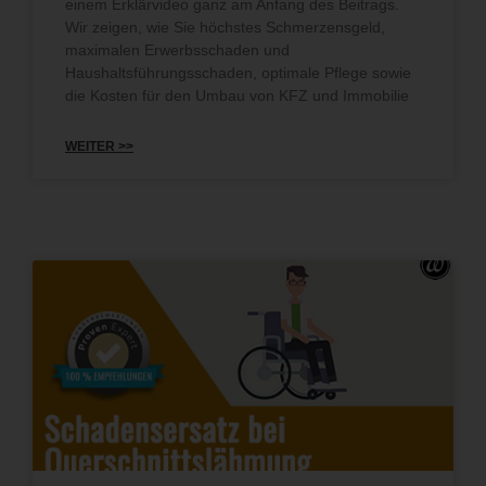
einem Erklärvideo ganz am Anfang des Beitrags.
Wir zeigen, wie Sie höchstes Schmerzensgeld,
maximalen Erwerbsschaden und
Haushaltsführungsschaden, optimale Pflege sowie
die Kosten für den Umbau von KFZ und Immobilie
WEITER >>