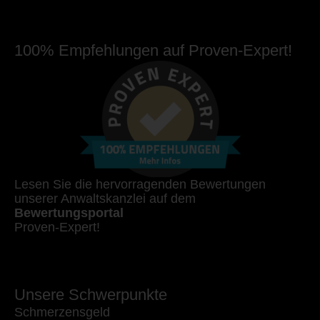
100% Empfehlungen auf Proven-Expert!
Lesen Sie die hervorragenden Bewertungen
unserer Anwaltskanzlei auf dem
Bewertungsportal
Proven-Expert!
Unsere Schwerpunkte
Schmerzensgeld