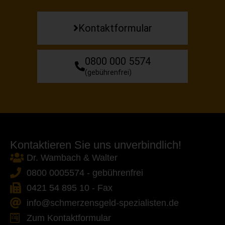
Kontaktformular
0800 000 5574
(gebührenfrei)
Kontaktieren Sie uns unverbindlich!
Dr. Wambach & Walter
0800 0005574 - gebührenfrei
0421 54 895 10 - Fax
info@schmerzensgeld-spezialisten.de
Zum Kontaktformular