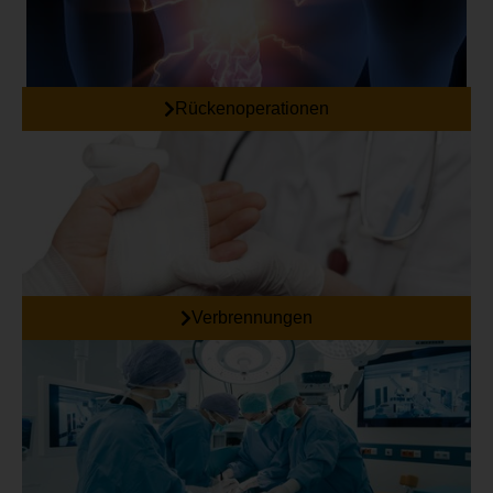
Rückenoperationen
Verbrennungen