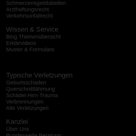
Schmerzensgeldtabellen
Arzthaftungsrecht
Verkehrsunfallrecht
Wissen & Service
Blog Themenübersicht
Erklärvideos
Muster & Formulare
Typische Verletzungen
Geburtsschaden
Querschnittlähmung
Schädel-Hirn-Trauma
Verbrennungen
Alle Verletzungen
Kanzlei
Über Uns
Bundesweite Beratung