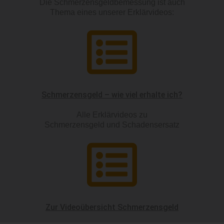
Die Schmerzensgeldbemessung ist auch
Thema eines unserer Erklärvideos:
Schmerzensgeld – wie viel erhalte ich?
Alle Erklärvideos zu
Schmerzensgeld und Schadensersatz
Zur Videoübersicht Schmerzensgeld