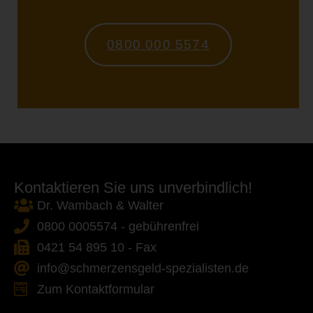
0800 000 5574
Kontaktieren Sie uns unverbindlich!
Dr. Wambach & Walter
0800 0005574 - gebührenfrei
0421 54 895 10 - Fax
info@schmerzensgeld-spezialisten.de
Zum Kontaktformular