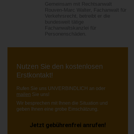
Gemeinsam mit Rechtsanwalt
Rouven-Marc Walter, Fachanwalt für
Verkehrsrecht, betreibt er die
bundesweit tätige
Fachanwaltskanzlei für
Personenschäden.
Nutzen Sie den kostenlosen
Erstkontakt!
Rufen Sie uns UNVERBINDLICH an oder
mailen
Sie uns!
Wir besprechen mit Ihnen die Situation und
geben Ihnen eine grobe Einschätzung.
Jetzt gebührenfrei anrufen!