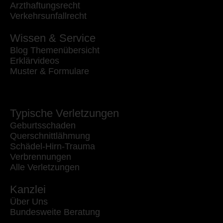
Arzthaftungsrecht
Verkehrsunfallrecht
Wissen & Service
Blog Themenübersicht
Erklärvideos
Muster & Formulare
Typische Verletzungen
Geburtsschaden
Querschnittlähmung
Schädel-Hirn-Trauma
Verbrennungen
Alle Verletzungen
Kanzlei
Über Uns
Bundesweite Beratung