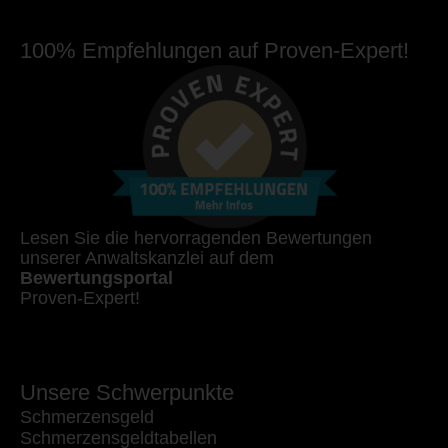
100% Empfehlungen auf Proven-Expert!
Lesen Sie die hervorragenden Bewertungen
unserer Anwaltskanzlei auf dem
Bewertungsportal
Proven-Expert!
Unsere Schwerpunkte
Schmerzensgeld
Schmerzensgeldtabellen