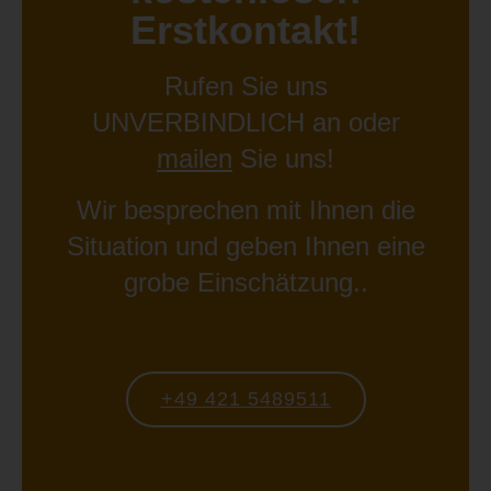
Erstkontakt!
Rufen Sie uns
UNVERBINDLICH an oder
mailen
Sie uns!
Wir besprechen mit Ihnen die
Situation und geben Ihnen eine
grobe Einschätzung..
+49 421 5489511