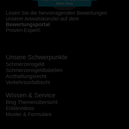
Lesen Sie die hervorragenden Bewertungen
unserer Anwaltskanzlei auf dem
Bewertungsportal
Proven-Expert!
Unsere Schwerpunkte
Schmerzensgeld
Schmerzensgeldtabellen
Arzthaftungsrecht
Verkehrsunfallrecht
Wissen & Service
Blog Themenübersicht
Erklärvideos
Muster & Formulare