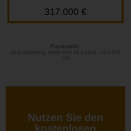
317.000 €
Fundstelle:
OLG Nürnberg, Urteil vom 29.4.2014 – 4 U 975
/13
Nutzen Sie den
kostenlosen