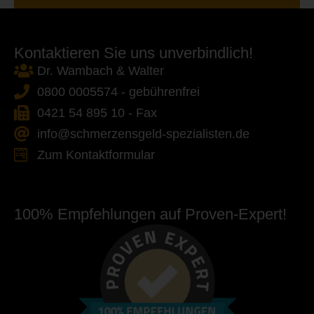
Kontaktieren Sie uns unverbindlich!
Dr. Wambach & Walter
0800 0005574 - gebührenfrei
0421 54 895 10 - Fax
info@schmerzensgeld-spezialisten.de
Zum Kontaktformular
100% Empfehlungen auf Proven-Expert!