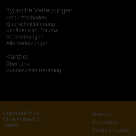
Typische Verletzungen
Geburtsschaden
Querschnittlähmung
Schädel-Hirn-Trauma
Verbrennungen
Alle Verletzungen
Kanzlei
Über Uns
Bundesweite Beratung
Copyright © by
Sitemap
Dr. Wambach &
Impressum
Walter
Datenschutzerklä