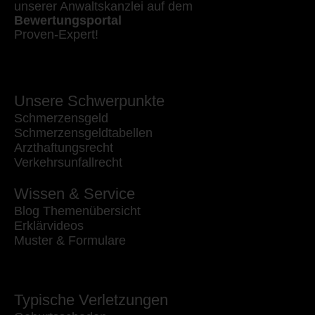
unserer Anwaltskanzlei auf dem
Bewertungsportal
Proven-Expert!
Unsere Schwerpunkte
Schmerzensgeld
Schmerzensgeldtabellen
Arzthaftungsrecht
Verkehrsunfallrecht
Wissen & Service
Blog Themenübersicht
Erklärvideos
Muster & Formulare
Typische Verletzungen