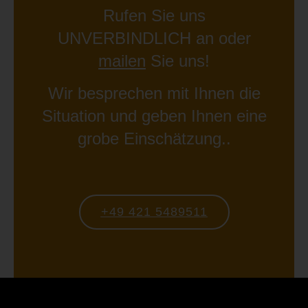
Rufen Sie uns
UNVERBINDLICH an oder
mailen
Sie uns!
Wir besprechen mit Ihnen die
Situation und geben Ihnen eine
grobe Einschätzung..
+49 421 5489511