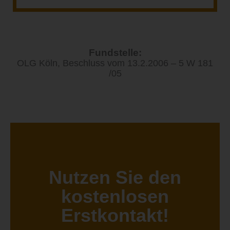
Fundstelle:
OLG Köln, Beschluss vom 13.2.2006 – 5 W 181
/05
Nutzen Sie den
kostenlosen
Erstkontakt!