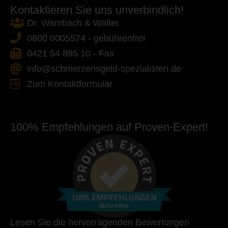
Kontaktieren Sie uns unverbindlich!
Dr. Wambach & Walter
0800 0005574 - gebührenfrei
0421 54 895 10 - Fax
info@schmerzensgeld-spezialisten.de
Zum Kontaktformular
100% Empfehlungen auf Proven-Expert!
Lesen Sie die hervorragenden Bewertungen