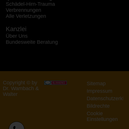
Schädel-Hirn-Trauma
Verbrennungen
Alle Verletzungen
Kanzlei
Über Uns
Bundesweite Beratung
Copyright © by
Sitemap
Dr. Wambach &
Impressum
Walter
Datenschutzerklä
Bildrechte
Cookie
Einstellungen