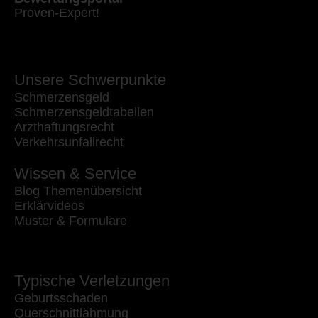
Proven-Expert!
Unsere Schwerpunkte
Schmerzensgeld
Schmerzensgeldtabellen
Arzthaftungsrecht
Verkehrsunfallrecht
Wissen & Service
Blog Themenübersicht
Erklärvideos
Muster & Formulare
Typische Verletzungen
Geburtsschaden
Querschnittlähmung