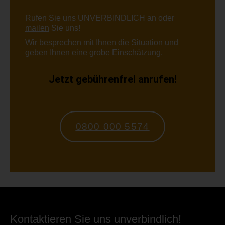
Rufen Sie uns UNVERBINDLICH an oder
mailen
Sie uns!
Wir besprechen mit Ihnen die Situation und
geben Ihnen eine grobe Einschätzung.
Jetzt gebührenfrei anrufen!
0800 000 5574
Kontaktieren Sie uns unverbindlich!