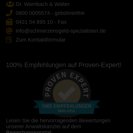
Dr. Wambach & Walter
0800 0005574 - gebührenfrei
0421 54 895 10 - Fax
info@schmerzensgeld-spezialisten.de
Zum Kontaktformular
100% Empfehlungen auf Proven-Expert!
Lesen Sie die hervorragenden Bewertungen
unserer Anwaltskanzlei auf dem
Bewertungsportal