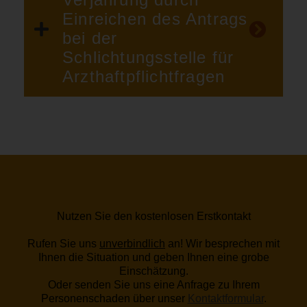
Einreichen des Antrags
bei der
Schlichtungsstelle für
Arzthaftpflichtfragen
Nutzen Sie den kostenlosen Erstkontakt
Rufen Sie uns
unverbindlich
an! Wir besprechen mit
Ihnen die Situation und geben Ihnen eine grobe
Einschätzung.
Oder senden Sie uns eine Anfrage zu Ihrem
Personenschaden über unser
Kontaktformular
.