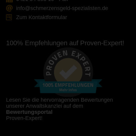
info@schmerzensgeld-spezialisten.de
Zum Kontaktformular
100% Empfehlungen auf Proven-Expert!
Lesen Sie die hervorragenden Bewertungen
unserer Anwaltskanzlei auf dem
Bewertungsportal
Proven-Expert!