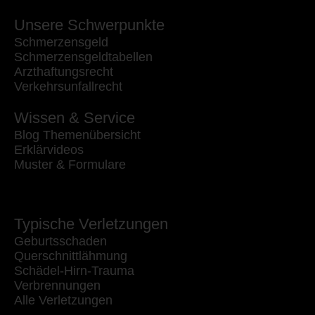
Unsere Schwerpunkte
Schmerzensgeld
Schmerzensgeldtabellen
Arzthaftungsrecht
Verkehrsunfallrecht
Wissen & Service
Blog Themenübersicht
Erklärvideos
Muster & Formulare
Typische Verletzungen
Geburtsschaden
Querschnittlähmung
Schädel-Hirn-Trauma
Verbrennungen
Alle Verletzungen