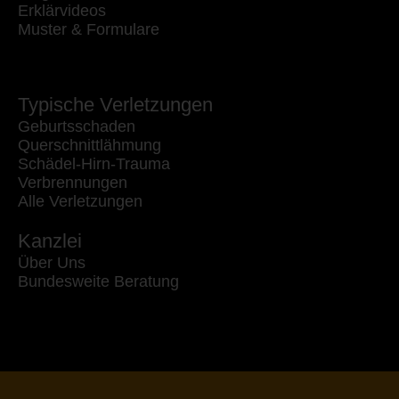
Erklärvideos
Muster & Formulare
Typische Verletzungen
Geburtsschaden
Querschnittlähmung
Schädel-Hirn-Trauma
Verbrennungen
Alle Verletzungen
Kanzlei
Über Uns
Bundesweite Beratung