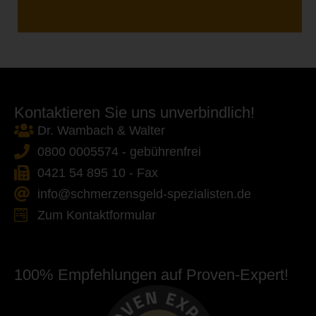
Kontaktieren Sie uns unverbindlich!
Dr. Wambach & Walter
0800 0005574 - gebührenfrei
0421 54 895 10 - Fax
info@schmerzensgeld-spezialisten.de
Zum Kontaktformular
100% Empfehlungen auf Proven-Expert!