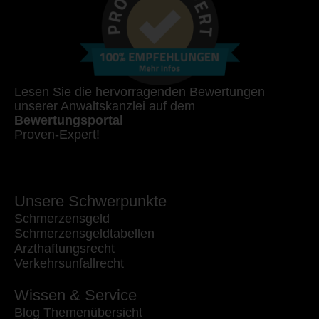
Lesen Sie die hervorragenden Bewertungen
unserer Anwaltskanzlei auf dem
Bewertungsportal
Proven-Expert!
Unsere Schwerpunkte
Schmerzensgeld
Schmerzensgeldtabellen
Arzthaftungsrecht
Verkehrsunfallrecht
Wissen & Service
Blog Themenübersicht