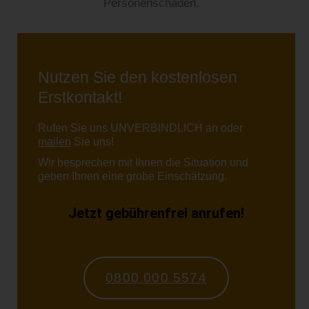
Personenschäden.
Nutzen Sie den kostenlosen
Erstkontakt!
Rufen Sie uns UNVERBINDLICH an oder
mailen
Sie uns!
Wir besprechen mit Ihnen die Situation und
geben Ihnen eine grobe Einschätzung.
Jetzt gebührenfrei anrufen!
0800 000 5574