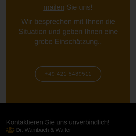
mailen
Sie uns!
Wir besprechen mit Ihnen die
Situation und geben Ihnen eine
grobe Einschätzung..
+49 421 5489511
Kontaktieren Sie uns unverbindlich!
Dr. Wambach & Walter