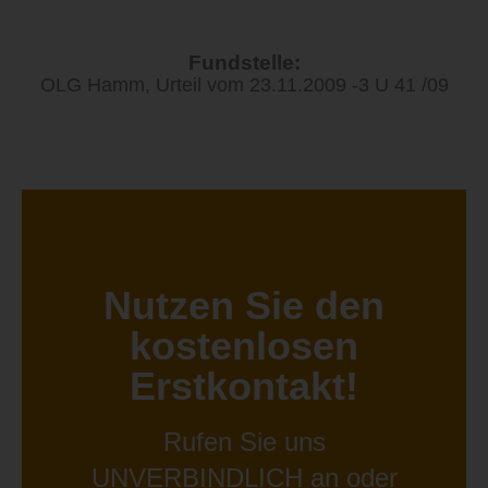
Fundstelle:
OLG Hamm, Urteil vom 23.11.2009 -3 U 41 /09
Nutzen Sie den
kostenlosen
Erstkontakt!
Rufen Sie uns
UNVERBINDLICH an oder