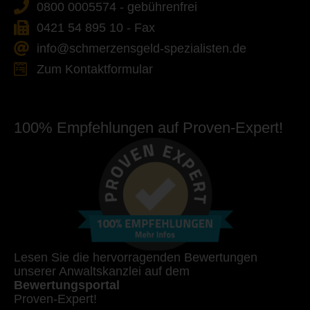
0800 0005574 - gebührenfrei
0421 54 895 10 - Fax
info@schmerzensgeld-spezialisten.de
Zum Kontaktformular
100% Empfehlungen auf Proven-Expert!
Lesen Sie die hervorragenden Bewertungen
unserer Anwaltskanzlei auf dem
Bewertungsportal
Proven-Expert!