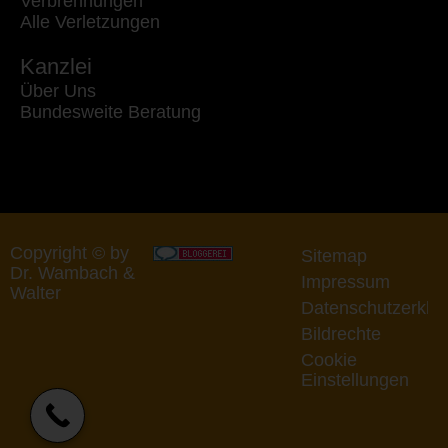
Verbrennungen
Alle Verletzungen
Kanzlei
Über Uns
Bundesweite Beratung
Copyright © by
Sitemap
Dr. Wambach &
Impressum
Walter
Datenschutzerklä
Bildrechte
Cookie
Einstellungen