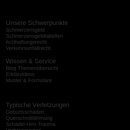
Unsere Schwerpunkte
Schmerzensgeld
Schmerzensgeldtabellen
Arzthaftungsrecht
Verkehrsunfallrecht
Wissen & Service
Blog Themenübersicht
Erklärvideos
Muster & Formulare
Typische Verletzungen
Geburtsschaden
Querschnittlähmung
Schädel-Hirn-Trauma