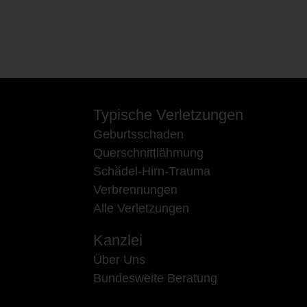
Typische Verletzungen
Geburtsschaden
Querschnittlähmung
Schädel-Hirn-Trauma
Verbrennungen
Alle Verletzungen
Kanzlei
Über Uns
Bundesweite Beratung