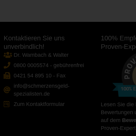
Kontaktieren Sie uns
100% Empfe
unverbindlich!
Proven-Expe
Dr. Wambach & Walter
0800 0005574 - gebührenfrei
0421 54 895 10 - Fax
info@schmerzensgeld-
spezialisten.de
Zum Kontaktformular
Lesen Sie die
Bewertungen u
auf dem
Bewe
Proven-Expert