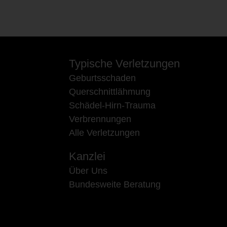
Typische Verletzungen
Geburtsschaden
Querschnittlähmung
Schädel-Hirn-Trauma
Verbrennungen
Alle Verletzungen
Kanzlei
Über Uns
Bundesweite Beratung