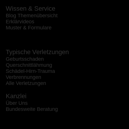
Wissen & Service
Blog Themenübersicht
Erklärvideos
Muster & Formulare
Typische Verletzungen
Geburtsschaden
Querschnittlähmung
Schädel-Hirn-Trauma
Verbrennungen
Alle Verletzungen
Kanzlei
Über Uns
Bundesweite Beratung