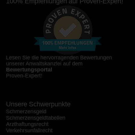
100% Empfehlungen auf Proven-Expert!
Lesen Sie die hervorragenden Bewertungen
unserer Anwaltskanzlei auf dem
Bewertungsportal
Proven-Expert!
Unsere Schwerpunkte
Schmerzensgeld
Schmerzensgeldtabellen
Arzthaftungsrecht
Verkehrsunfallrecht