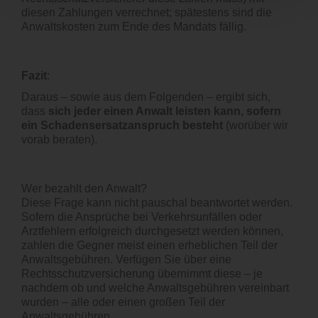
diesen Zahlungen verrechnet; spätestens sind die
Anwaltskosten zum Ende des Mandats fällig.
Fazit
:
Daraus – sowie aus dem Folgenden – ergibt sich,
dass
sich jeder einen Anwalt leisten kann, sofern
ein Schadensersatzanspruch besteht
(worüber wir
vorab beraten).
Wer bezahlt den Anwalt?
Diese Frage kann nicht pauschal beantwortet werden.
Sofern die Ansprüche bei Verkehrsunfällen oder
Arztfehlern erfolgreich durchgesetzt werden können,
zahlen die Gegner meist einen erheblichen Teil der
Anwaltsgebühren. Verfügen Sie über eine
Rechtsschutzversicherung übernimmt diese – je
nachdem ob und welche Anwaltsgebühren vereinbart
wurden – alle oder einen großen Teil der
Anwaltsgebühren.