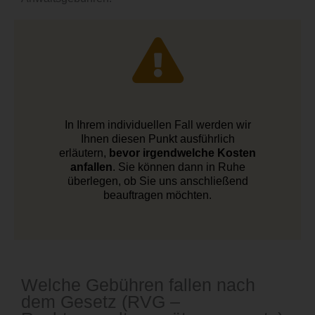
In Ihrem individuellen Fall werden wir
Ihnen diesen Punkt ausführlich
erläutern,
bevor irgendwelche Kosten
anfallen
. Sie können dann in Ruhe
überlegen, ob Sie uns anschließend
beauftragen möchten.
Welche Gebühren fallen nach
dem Gesetz (RVG –