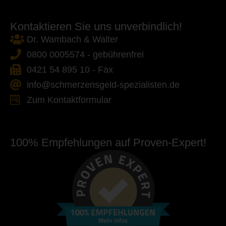
Kontaktieren Sie uns unverbindlich!
Dr. Wambach & Walter
0800 0005574 - gebührenfrei
0421 54 895 10 - Fax
info@schmerzensgeld-spezialisten.de
Zum Kontaktformular
100% Empfehlungen auf Proven-Expert!