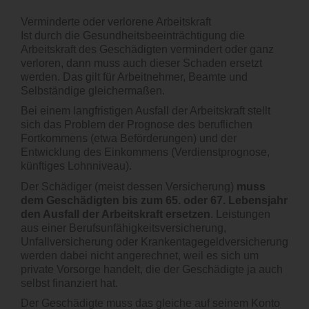
Verminderte oder verlorene Arbeitskraft
Ist durch die Gesundheitsbeeinträchtigung die
Arbeitskraft des Geschädigten vermindert oder ganz
verloren, dann muss auch dieser Schaden ersetzt
werden. Das gilt für Arbeitnehmer, Beamte und
Selbständige gleichermaßen.
Bei einem langfristigen Ausfall der Arbeitskraft stellt
sich das Problem der Prognose des beruflichen
Fortkommens (etwa Beförderungen) und der
Entwicklung des Einkommens (Verdienstprognose,
künftiges Lohnniveau).
Der Schädiger (meist dessen Versicherung)
muss
dem Geschädigten bis zum 65. oder 67. Lebensjahr
den Ausfall der Arbeitskraft ersetzen
. Leistungen
aus einer Berufsunfähigkeitsversicherung,
Unfallversicherung oder Krankentagegeldversicherung
werden dabei nicht angerechnet, weil es sich um
private Vorsorge handelt, die der Geschädigte ja auch
selbst finanziert hat.
Der Geschädigte muss das gleiche auf seinem Konto