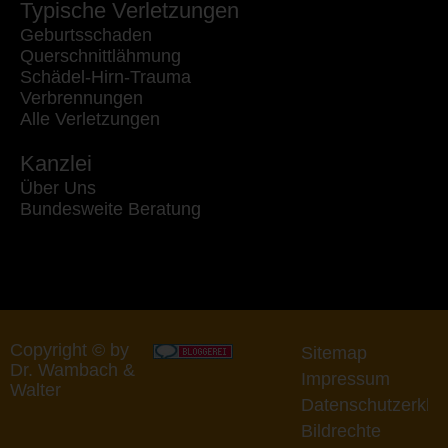
Typische Verletzungen
Geburtsschaden
Querschnittlähmung
Schädel-Hirn-Trauma
Verbrennungen
Alle Verletzungen
Kanzlei
Über Uns
Bundesweite Beratung
Copyright © by
Sitemap
Dr. Wambach &
Impressum
Walter
Datenschutzerklä
Bildrechte