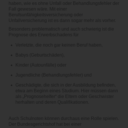
haben, wie es ohne Unfall oder Behandlungsfehler der
Fall gewesen wäre. Mit einer
Berufsunfähigkeitsversicherung oder
Unfallversicherung ist es dann sogar mehr als vorher.
Besonders problematisch und auch schwierig ist die
Prognose des Erwerbschadens für
Verletzte, die noch gar keinen Beruf haben,
Babys (Geburtschäden),
Kinder (Autounfälle) oder
Jugendliche (Behandlungsfehler) und
Geschädigte, die sich in der Ausbildung befinden,
etwa am Beginn eines Studium. Hier müssen dann
als „Prognosehelfer“ die Eltern oder Geschwister
herhalten und deren Qualifikationen.
Auch Schulnoten können durchaus eine Rolle spielen.
Der Bundesgerichtshof hat bei einer