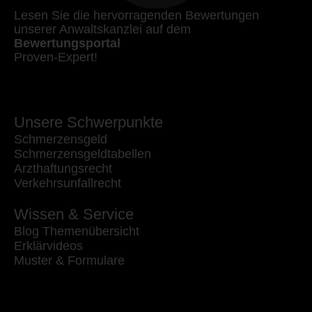
Lesen Sie die hervorragenden Bewertungen
unserer Anwaltskanzlei auf dem
Bewertungsportal
Proven-Expert!
Unsere Schwerpunkte
Schmerzensgeld
Schmerzensgeldtabellen
Arzthaftungsrecht
Verkehrsunfallrecht
Wissen & Service
Blog Themenübersicht
Erklärvideos
Muster & Formulare