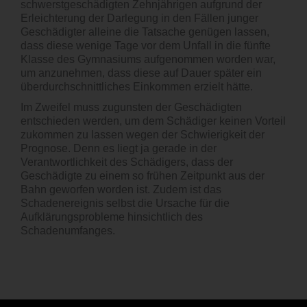
schwerstgeschädigten Zehnjährigen aufgrund der
Erleichterung der Darlegung in den Fällen junger
Geschädigter alleine die Tatsache genügen lassen,
dass diese wenige Tage vor dem Unfall in die fünfte
Klasse des Gymnasiums aufgenommen worden war,
um anzunehmen, dass diese auf Dauer später ein
überdurchschnittliches Einkommen erzielt hätte.
Im Zweifel muss zugunsten der Geschädigten
entschieden werden, um dem Schädiger keinen Vorteil
zukommen zu lassen wegen der Schwierigkeit der
Prognose. Denn es liegt ja gerade in der
Verantwortlichkeit des Schädigers, dass der
Geschädigte zu einem so frühen Zeitpunkt aus der
Bahn geworfen worden ist. Zudem ist das
Schadenereignis selbst die Ursache für die
Aufklärungsprobleme hinsichtlich des
Schadenumfanges.