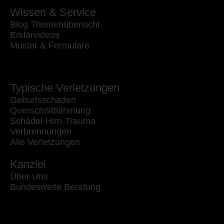
Wissen & Service
Blog Themenübersicht
Erklärvideos
Muster & Formulare
Typische Verletzungen
Geburtsschaden
Querschnittlähmung
Schädel-Hirn-Trauma
Verbrennungen
Alle Verletzungen
Kanzlei
Über Uns
Bundesweite Beratung