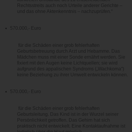
Rechtsstreits auch noch Urteile anderer Gerichte –
und das ohne Aktenkenntnis – nachzuprüfen.“
570.000,- Euro
für die Schäden einer grob fehlerhaften
Geburtsbetreuung durch Arzt und Hebamme. Das
Mädchen muss mit einer Sonde ernährt werden. Sie
fixiert mit den Augen keine Lichtquellen; sie wird
aufgrund des appalischen Syndroms („Wachkoma“)
keine Beziehung zu ihrer Umwelt entwickeln können.
570.000,- Euro
für die Schäden einer grob fehlerhaften
Geburtsleitung. Das Kind ist in der Wurzel seiner
Persönlichkeit getroffen. Das Gehirn hat sich
praktisch nicht entwickelt. Eine Kontaktaufnahme ist
lediglich über die Haut möglich.