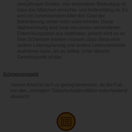
zweijährigen Kindes. Von besonderer Bedeutung ist,
dass das Mädchen einsichts- und leidensfähig ist. Es
wird mit zunehmendem Alter den Grad der
Behinderung immer mehr wahrnehmen. Diese
Wahrnehmung wird zwar von einem verminderten
Entwicklungstand aus stattfinden, jedoch wird es an
ihrer Schwester erleben müssen, dass diese eine
andere Lebensplanung und andere Lebensentwürfe
realisieren kann, als es selbst. Unter diesem
Gesichtspunkt ist das
Schmerzensgeld
meiner Ansicht nach zu gering bemessen, da der Fall
von den „normalen“ Geburtschadensfällen entscheidend
abweicht.