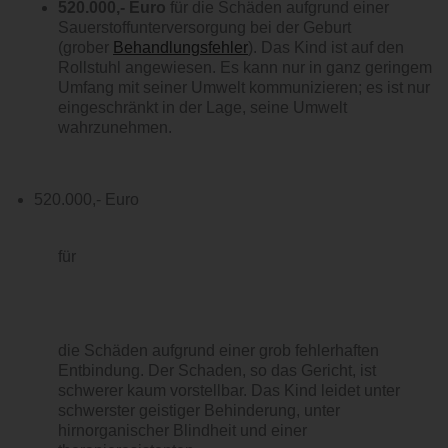
520.000,- Euro
für
die Schäden aufgrund einer
Sauerstoffunterversorgung bei der Geburt
(grober
Behandlungsfehler
). Das Kind ist auf den
Rollstuhl angewiesen. Es kann nur in ganz geringem
Umfang mit seiner Umwelt kommunizieren; es ist nur
eingeschränkt in der Lage, seine Umwelt
wahrzunehmen.
520.000,- Euro
für
die Schäden aufgrund einer grob fehlerhaften
Entbindung. Der Schaden, so das Gericht, ist
schwerer kaum vorstellbar. Das Kind leidet unter
schwerster geistiger Behinderung, unter
hirnorganischer Blindheit und einer