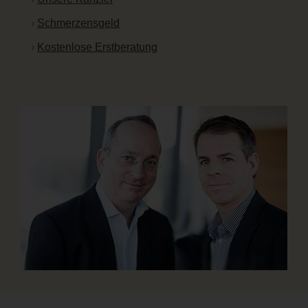
Schmerzensgeld
Kostenlose Erstberatung