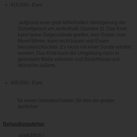
415.000,- Euro
aufgrund einer grob fehlerhaften Verzögerung der
Schnittgeburt um anderthalb Stunden (!). Das Kind
kann keine Gegenstände greifen, kein Essen zum
Mund führen, kann nicht kauen und Essen
herunterschlucken. Es muss mit einer Sonde ernährt
werden. Das Kind kann die Umgebung noch in
gewissem Maße erfassen und Bedürfnisse und
Wünsche äußern.
400.000,- Euro
für einen Geburtsschaden, für den ein grober
ärztlicher
Behandlungsfehler
ursächlich (