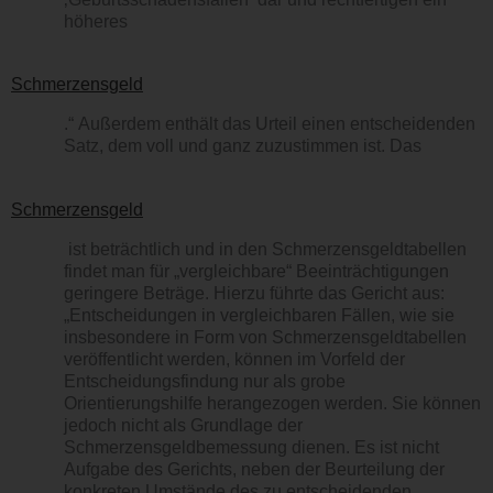
höheres
Schmerzensgeld
.“ Außerdem enthält das Urteil einen entscheidenden
Satz, dem voll und ganz zuzustimmen ist. Das
Schmerzensgeld
ist beträchtlich und in den Schmerzensgeldtabellen
findet man für „vergleichbare“ Beeinträchtigungen
geringere Beträge. Hierzu führte das Gericht aus:
„Entscheidungen in vergleichbaren Fällen, wie sie
insbesondere in Form von Schmerzensgeldtabellen
veröffentlicht werden, können im Vorfeld der
Entscheidungsfindung nur als grobe
Orientierungshilfe herangezogen werden. Sie können
jedoch nicht als Grundlage der
Schmerzensgeldbemessung dienen. Es ist nicht
Aufgabe des Gerichts, neben der Beurteilung der
konkreten Umstände des zu entscheidenden