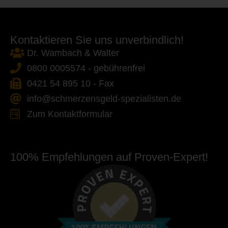
Kontaktieren Sie uns unverbindlich!
Dr. Wambach & Walter
0800 0005574 - gebührenfrei
0421 54 895 10 - Fax
info@schmerzensgeld-spezialisten.de
Zum Kontaktformular
100% Empfehlungen auf Proven-Expert!