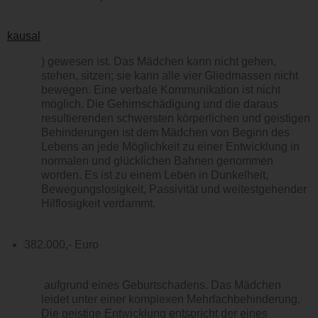
kausal
) gewesen ist. Das Mädchen kann nicht gehen,
stehen, sitzen; sie kann alle vier Gliedmassen nicht
bewegen. Eine verbale Kommunikation ist nicht
möglich. Die Gehirnschädigung und die daraus
resultierenden schwersten körperlichen und geistigen
Behinderungen ist dem Mädchen von Beginn des
Lebens an jede Möglichkeit zu einer Entwicklung in
normalen und glücklichen Bahnen genommen
worden. Es ist zu einem Leben in Dunkelheit,
Bewegungslosigkeit, Passivität und weitestgehender
Hilflosigkeit verdammt.
382.000,- Euro
aufgrund eines Geburtschadens. Das Mädchen
leidet unter einer komplexen Mehrfachbehinderung.
Die geistige Entwicklung entspricht der eines