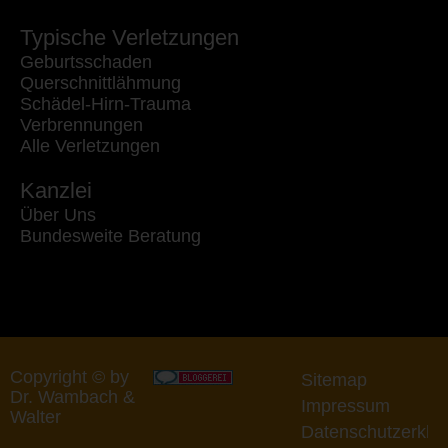
Typische Verletzungen
Geburtsschaden
Querschnittlähmung
Schädel-Hirn-Trauma
Verbrennungen
Alle Verletzungen
Kanzlei
Über Uns
Bundesweite Beratung
Copyright © by
Sitemap
Dr. Wambach &
Impressum
Walter
Datenschutzerklä