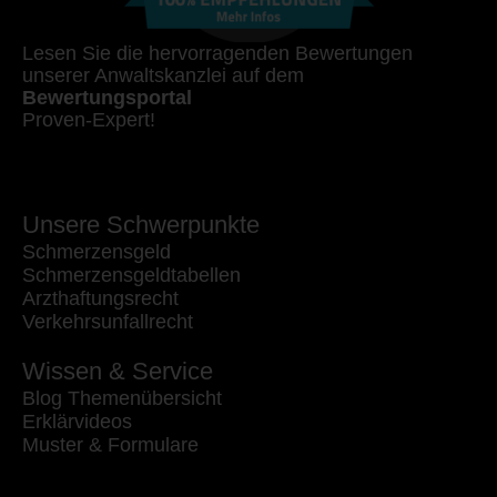
Lesen Sie die hervorragenden Bewertungen
unserer Anwaltskanzlei auf dem
Bewertungsportal
Proven-Expert!
Unsere Schwerpunkte
Schmerzensgeld
Schmerzensgeldtabellen
Arzthaftungsrecht
Verkehrsunfallrecht
Wissen & Service
Blog Themenübersicht
Erklärvideos
Muster & Formulare