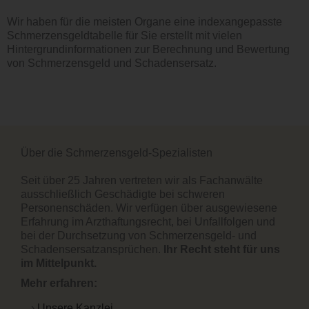
Wir haben für die meisten Organe eine indexangepasste
Schmerzensgeldtabelle für Sie erstellt mit vielen
Hintergrundinformationen zur Berechnung und Bewertung
von Schmerzensgeld und Schadensersatz.
Über die Schmerzensgeld-Spezialisten
Seit über 25 Jahren vertreten wir als Fachanwälte
ausschließlich Geschädigte bei schweren
Personenschäden. Wir verfügen über ausgewiesene
Erfahrung im Arzthaftungsrecht, bei Unfallfolgen und
bei der Durchsetzung von Schmerzensgeld- und
Schadensersatzansprüchen.
Ihr Recht steht für uns
im Mittelpunkt.
Mehr erfahren:
Unsere Kanzlei