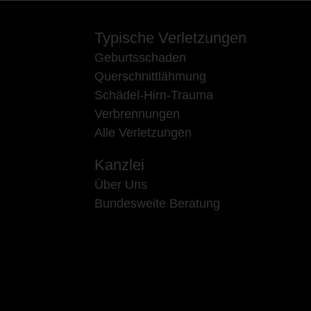
Typische Verletzungen
Geburtsschaden
Querschnittlähmung
Schädel-Hirn-Trauma
Verbrennungen
Alle Verletzungen
Kanzlei
Über Uns
Bundesweite Beratung