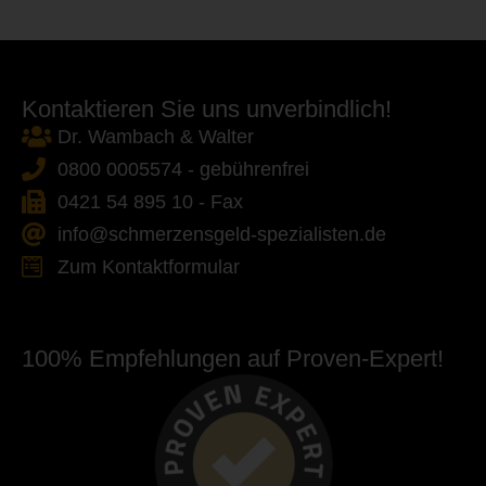
Kontaktieren Sie uns unverbindlich!
Dr. Wambach & Walter
0800 0005574 - gebührenfrei
0421 54 895 10 - Fax
info@schmerzensgeld-spezialisten.de
Zum Kontaktformular
100% Empfehlungen auf Proven-Expert!