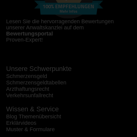
Lesen Sie die hervorragenden Bewertungen
unserer Anwaltskanzlei auf dem
Bewertungsportal
Proven-Expert!
Unsere Schwerpunkte
Schmerzensgeld
Schmerzensgeldtabellen
Arzthaftungsrecht
Verkehrsunfallrecht
Wissen & Service
Blog Themenübersicht
Erklärvideos
Muster & Formulare