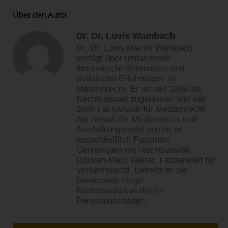
Über den Autor
Dr. Dr. Lovis Wambach
Dr. Dr. Lovis Maxim Wambach
verfügt über umfassende
theoretische Kenntnisse und
praktische Erfahrungen im
Medizinrecht. Er ist seit 1999 als
Rechtsanwalt zugelassen und seit
2009 Fachanwalt für Medizinrecht.
Als Anwalt für Medizinrecht und
Arzthaftungsrecht vertritt er
ausschließlich Patienten!
Gemeinsam mit Rechtsanwalt
Rouven-Marc Walter, Fachanwalt für
Verkehrsrecht, betreibt er die
bundesweit tätige
Fachanwaltskanzlei für
Personenschäden.