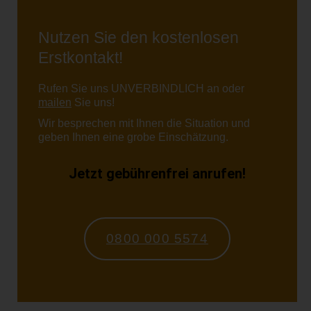
Nutzen Sie den kostenlosen
Erstkontakt!
Rufen Sie uns UNVERBINDLICH an oder
mailen
Sie uns!
Wir besprechen mit Ihnen die Situation und
geben Ihnen eine grobe Einschätzung.
Jetzt gebührenfrei anrufen!
0800 000 5574