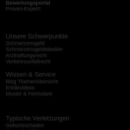
Bewertungsportal
Proven-Expert!
Unsere Schwerpunkte
Schmerzensgeld
Schmerzensgeldtabellen
Arzthaftungsrecht
Verkehrsunfallrecht
Wissen & Service
Blog Themenübersicht
Erklärvideos
Muster & Formulare
Typische Verletzungen
Geburtsschaden