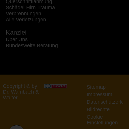
Querschnittlähmung
Schädel-Hirn-Trauma
Verbrennungen
Alle Verletzungen
Kanzlei
Über Uns
Bundesweite Beratung
Copyright © by
Sitemap
Dr. Wambach &
Impressum
Walter
Datenschutzerklä
Bildrechte
Cookie
Einstellungen