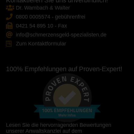
Kontaktieren Sie uns unverbindlich!
Dr. Wambach & Walter
0800 0005574 - gebührenfrei
0421 54 895 10 - Fax
info@schmerzensgeld-spezialisten.de
Zum Kontaktformular
100% Empfehlungen auf Proven-Expert!
Lesen Sie die hervorragenden Bewertungen
unserer Anwaltskanzlei auf dem