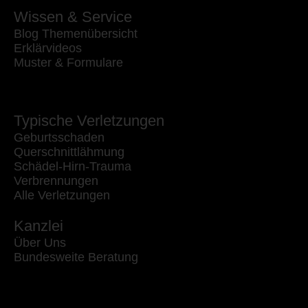
Wissen & Service
Blog Themenübersicht
Erklärvideos
Muster & Formulare
Typische Verletzungen
Geburtsschaden
Querschnittlähmung
Schädel-Hirn-Trauma
Verbrennungen
Alle Verletzungen
Kanzlei
Über Uns
Bundesweite Beratung