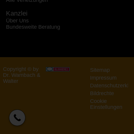
Kanzlei
Über Uns
Bundesweite Beratung
Copyright © by
Sitemap
Dr. Wambach &
Impressum
Walter
Datenschutzerklä
Bildrechte
Cookie
Einstellungen