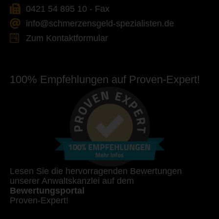
0421 54 895 10 - Fax
info@schmerzensgeld-spezialisten.de
Zum Kontaktformular
100% Empfehlungen auf Proven-Expert!
Lesen Sie die hervorragenden Bewertungen
unserer Anwaltskanzlei auf dem
Bewertungsportal
Proven-Expert!