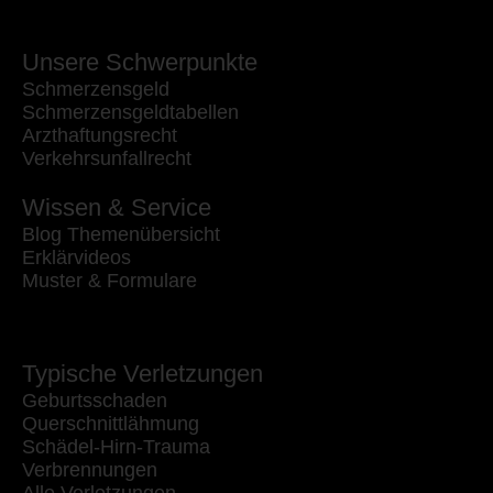
Unsere Schwerpunkte
Schmerzensgeld
Schmerzensgeldtabellen
Arzthaftungsrecht
Verkehrsunfallrecht
Wissen & Service
Blog Themenübersicht
Erklärvideos
Muster & Formulare
Typische Verletzungen
Geburtsschaden
Querschnittlähmung
Schädel-Hirn-Trauma
Verbrennungen
Alle Verletzungen