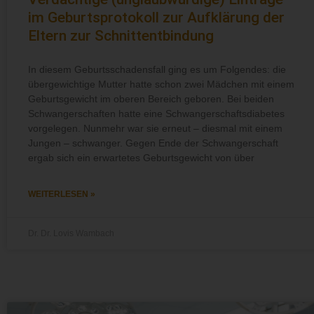
im Geburtsprotokoll zur Aufklärung der
Eltern zur Schnittentbindung
In diesem Geburtsschadensfall ging es um Folgendes: die
übergewichtige Mutter hatte schon zwei Mädchen mit einem
Geburtsgewicht im oberen Bereich geboren. Bei beiden
Schwangerschaften hatte eine Schwangerschaftsdiabetes
vorgelegen. Nunmehr war sie erneut – diesmal mit einem
Jungen – schwanger. Gegen Ende der Schwangerschaft
ergab sich ein erwartetes Geburtsgewicht von über
WEITERLESEN »
Dr. Dr. Lovis Wambach