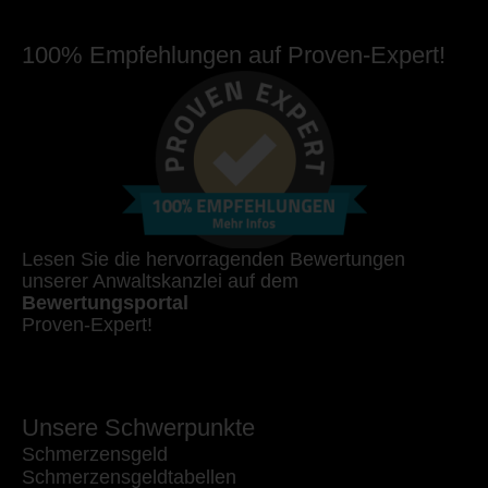
100% Empfehlungen auf Proven-Expert!
Lesen Sie die hervorragenden Bewertungen
unserer Anwaltskanzlei auf dem
Bewertungsportal
Proven-Expert!
Unsere Schwerpunkte
Schmerzensgeld
Schmerzensgeldtabellen