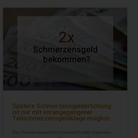
Spätere Schmerzensgelderhöhung
ist nur mit vorangegangener
Teilschmerzensgeldklage möglich
Das Oberlandesgericht Düsseldorf hatte folgenden