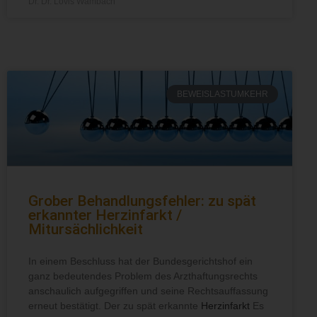
Dr. Dr. Lovis Wambach
BEWEISLASTUMKEHR
Grober Behandlungsfehler: zu spät
erkannter Herzinfarkt /
Mitursächlichkeit
In einem Beschluss hat der Bundesgerichtshof ein
ganz bedeutendes Problem des Arzthaftungsrechts
anschaulich aufgegriffen und seine Rechtsauffassung
erneut bestätigt. Der zu spät erkannte
Herzinfarkt
Es