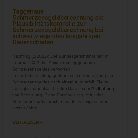
Taggenaue
Schmerzensgeldberechnung als
Plausibilitätskontrolle zur
Schmerzensgeldberechnung bei
schwerwiegenden langjährigen
Dauerschäden
Nachtrag (2/2022): Der Bundesgerichtshof hat im
Februar 2022 den Ansatz des taggenauen
Schmerzensgeldes verworfen!
In der Entscheidung geht es um die Bemessung des
Schmerzensgeldes nach einem Autounfall. Sie ist
aber gleichermaßen für den Bereich der
Arzthaftung
von Bedeutung. Diese Entscheidung ist für das
Personenschadensrecht eine der wichtigsten der
letzten Jahre.
WEITERLESEN »