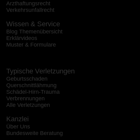
Arzthaftungsrecht
Verkehrsunfallrecht
Wissen & Service
Blog Themenübersicht
Erklärvideos
Muster & Formulare
Typische Verletzungen
Geburtsschaden
Querschnittlähmung
Schädel-Hirn-Trauma
Verbrennungen
Alle Verletzungen
Kanzlei
Über Uns
Bundesweite Beratung