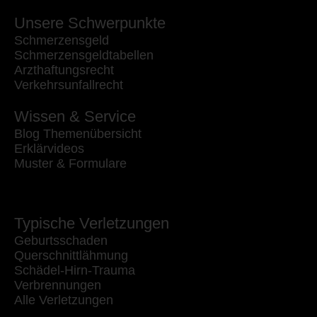
Unsere Schwerpunkte
Schmerzensgeld
Schmerzensgeldtabellen
Arzthaftungsrecht
Verkehrsunfallrecht
Wissen & Service
Blog Themenübersicht
Erklärvideos
Muster & Formulare
Typische Verletzungen
Geburtsschaden
Querschnittlähmung
Schädel-Hirn-Trauma
Verbrennungen
Alle Verletzungen