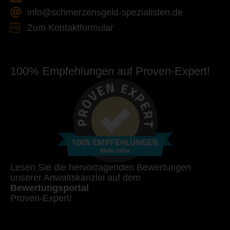
info@schmerzensgeld-spezialisten.de
Zum Kontaktformular
100% Empfehlungen auf Proven-Expert!
Lesen Sie die hervorragenden Bewertungen
unserer Anwaltskanzlei auf dem
Bewertungsportal
Proven-Expert!