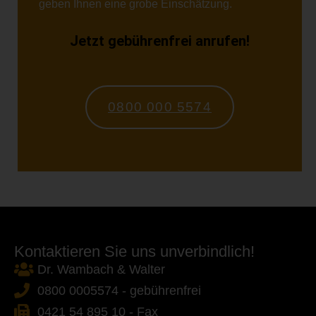
geben Ihnen eine grobe Einschätzung.
Jetzt gebührenfrei anrufen!
0800 000 5574
Kontaktieren Sie uns unverbindlich!
Dr. Wambach & Walter
0800 0005574 - gebührenfrei
0421 54 895 10 - Fax