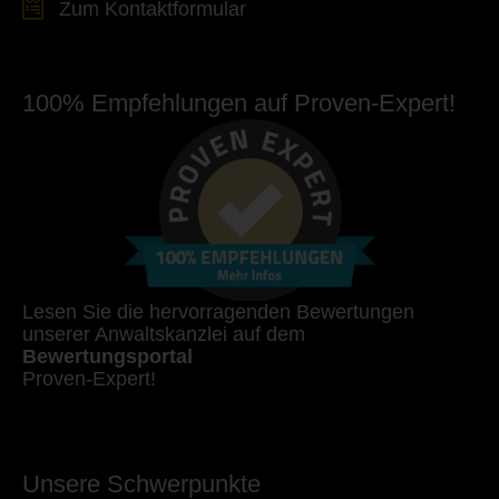
Zum Kontaktformular
100% Empfehlungen auf Proven-Expert!
Lesen Sie die hervorragenden Bewertungen
unserer Anwaltskanzlei auf dem
Bewertungsportal
Proven-Expert!
Unsere Schwerpunkte