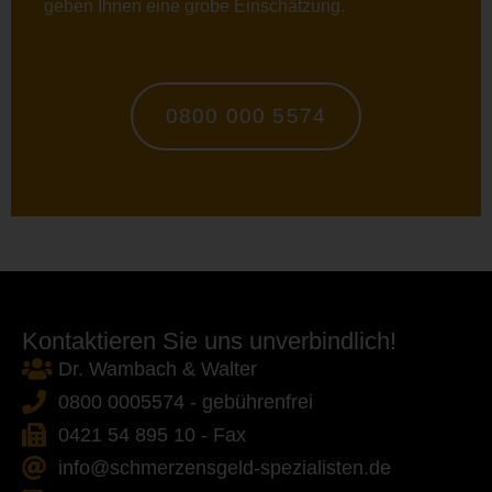
geben Ihnen eine grobe Einschätzung.
0800 000 5574
Kontaktieren Sie uns unverbindlich!
Dr. Wambach & Walter
0800 0005574 - gebührenfrei
0421 54 895 10 - Fax
info@schmerzensgeld-spezialisten.de