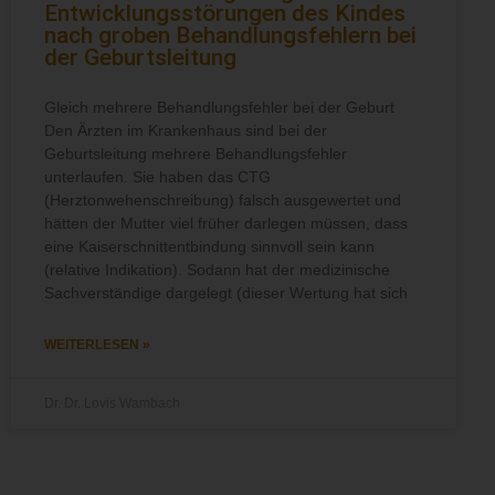
Entwicklungsstörungen des Kindes
nach groben Behandlungsfehlern bei
der Geburtsleitung
Gleich mehrere Behandlungsfehler bei der Geburt
Den Ärzten im Krankenhaus sind bei der
Geburtsleitung mehrere Behandlungsfehler
unterlaufen. Sie haben das CTG
(Herztonwehenschreibung) falsch ausgewertet und
hätten der Mutter viel früher darlegen müssen, dass
eine Kaiserschnittentbindung sinnvoll sein kann
(relative Indikation). Sodann hat der medizinische
Sachverständige dargelegt (dieser Wertung hat sich
WEITERLESEN »
Dr. Dr. Lovis Wambach