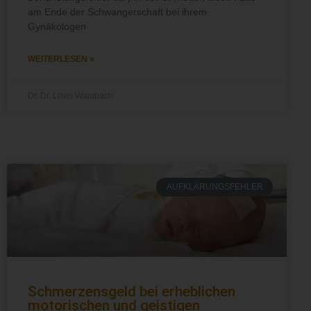
am Ende der Schwangerschaft bei ihrem
Gynäkologen
WEITERLESEN »
Dr. Dr. Lovis Wambach
AUFKLÄRUNGSFEHLER
Schmerzensgeld bei erheblichen
motorischen und geistigen