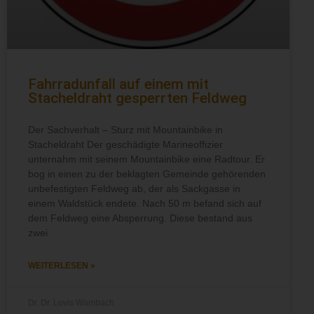
Fahrradunfall auf einem mit
Stacheldraht gesperrten Feldweg
Der Sachverhalt – Sturz mit Mountainbike in
Stacheldraht Der geschädigte Marineoffizier
unternahm mit seinem Mountainbike eine Radtour. Er
bog in einen zu der beklagten Gemeinde gehörenden
unbefestigten Feldweg ab, der als Sackgasse in
einem Waldstück endete. Nach 50 m befand sich auf
dem Feldweg eine Absperrung. Diese bestand aus
zwei
WEITERLESEN »
Dr. Dr. Lovis Wambach