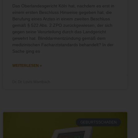
Das Oberlandesgericht Köln hat, nachdem es erst in
einem ersten Beschluss Hinweise gegeben hat, die
Berufung eines Arztes in einem zweiten Beschluss
gemäß § 522 Abs. 2 ZPO zurückgewiesen, der sich
gegen seine Verurteilung durch das Landgericht
gewehrt hat. Blinddarmentzündung gemäß dem
medizinischen Facharztstandards behandelt? In der
Sache ging es
WEITERLESEN »
Dr. Dr. Lovis Wambach
GEBURTSSCHADEN