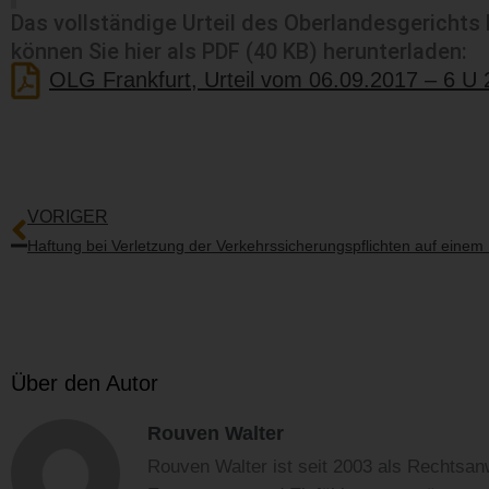
Das vollständige Urteil des Oberlandesgerichts
können Sie hier als PDF (40 KB) herunterladen:
OLG Frankfurt, Urteil vom 06.09.2017 – 6 U 
Zurück
VORIGER
Über den Autor
Rouven Walter
Rouven Walter ist seit 2003 als Rechtsanw