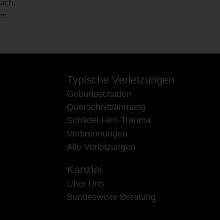
bach,
en.
Typische Verletzungen
Geburtsschaden
Querschnittlähmung
Schädel-Hirn-Trauma
Verbrennungen
Alle Verletzungen
Kanzlei
Über Uns
Bundesweite Beratung