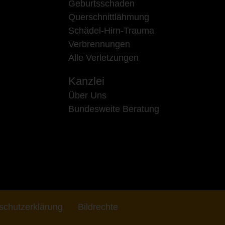
Geburtsschaden
Querschnittlähmung
Schädel-Hirn-Trauma
Verbrennungen
Alle Verletzungen
Kanzlei
Über Uns
Bundesweite Beratung
schutzerklärung
Bildrechte