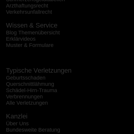
Arzthaftungsrecht
Verkehrsunfallrecht
Wissen & Service
Blog Themenübersicht
Erklärvideos
Muster & Formulare
Typische Verletzungen
Geburtsschaden
Querschnittlähmung
Schädel-Hirn-Trauma
Verbrennungen
Alle Verletzungen
Kanzlei
Über Uns
Bundesweite Beratung