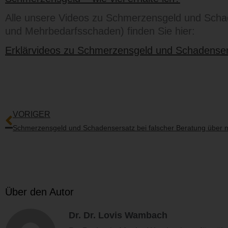
Alle unsere Videos zu Schmerzensgeld und Sch
und Mehrbedarfsschaden) finden Sie hier:
Erklärvideos zu Schmerzensgeld und Schadense
Zurück
VORIGER
Über den Autor
Dr. Dr. Lovis Wambach