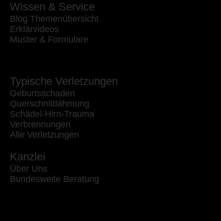
Wissen & Service
Blog Themenübersicht
Erklärvideos
Muster & Formulare
Typische Verletzungen
Geburtsschaden
Querschnittlähmung
Schädel-Hirn-Trauma
Verbrennungen
Alle Verletzungen
Kanzlei
Über Uns
Bundesweite Beratung