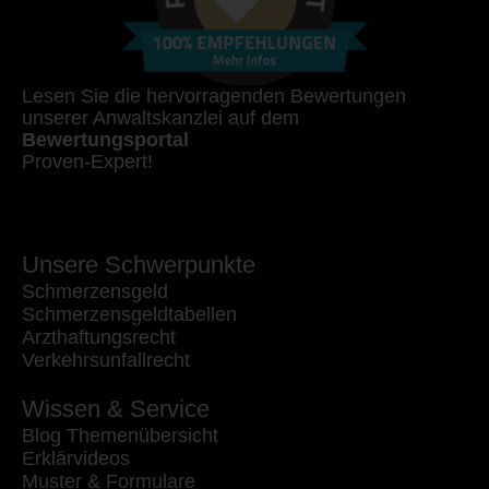
Lesen Sie die hervorragenden Bewertungen
unserer Anwaltskanzlei auf dem
Bewertungsportal
Proven-Expert!
Unsere Schwerpunkte
Schmerzensgeld
Schmerzensgeldtabellen
Arzthaftungsrecht
Verkehrsunfallrecht
Wissen & Service
Blog Themenübersicht
Erklärvideos
Muster & Formulare