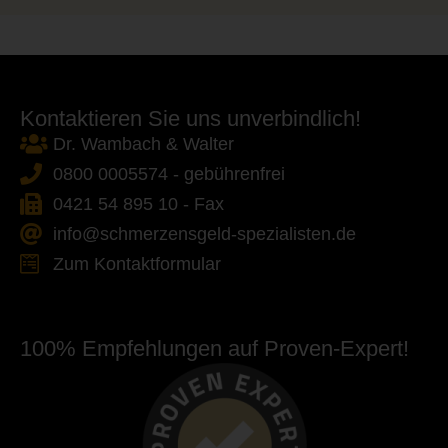
Kontaktieren Sie uns unverbindlich!
Dr. Wambach & Walter
0800 0005574 - gebührenfrei
0421 54 895 10 - Fax
info@schmerzensgeld-spezialisten.de
Zum Kontaktformular
100% Empfehlungen auf Proven-Expert!