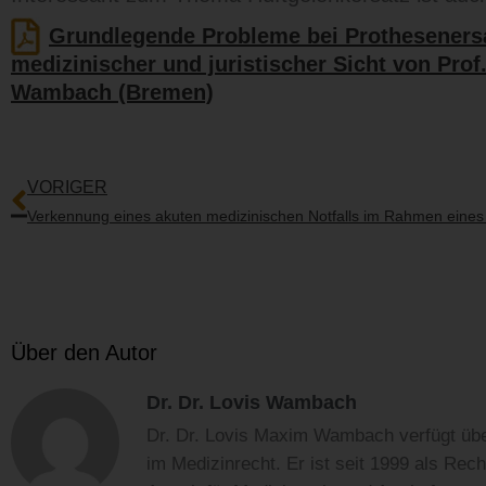
Grundlegende Probleme bei Prothesenersa
medizinischer und juristischer Sicht von Prof.
Wambach (Bremen)
Zurück
VORIGER
Über den Autor
Dr. Dr. Lovis Wambach
Dr. Dr. Lovis Maxim Wambach verfügt übe
im Medizinrecht. Er ist seit 1999 als Rec