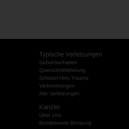
Typische Verletzungen
Geburtsschaden
Querschnittlähmung
Schädel-Hirn-Trauma
Verbrennungen
Alle Verletzungen
Kanzlei
Über Uns
Bundesweite Beratung