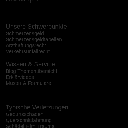
Unsere Schwerpunkte
Schmerzensgeld
Schmerzensgeldtabellen
Arzthaftungsrecht
Verkehrsunfallrecht
Wissen & Service
Blog Themenübersicht
Erklärvideos
Muster & Formulare
Typische Verletzungen
Geburtsschaden
Querschnittlähmung
Schädel-Hirn-Trauma