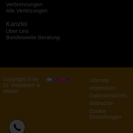
Verbrennungen
Alle Verletzungen
Kanzlei
Über Uns
Bundesweite Beratung
Copyright © by
Sitemap
Dr. Wambach &
Impressum
Walter
Datenschutzerklä
Bildrechte
Cookie
Einstellungen