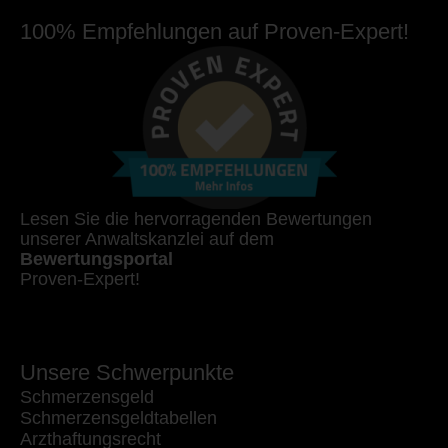
100% Empfehlungen auf Proven-Expert!
Lesen Sie die hervorragenden Bewertungen
unserer Anwaltskanzlei auf dem
Bewertungsportal
Proven-Expert!
Unsere Schwerpunkte
Schmerzensgeld
Schmerzensgeldtabellen
Arzthaftungsrecht