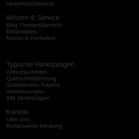
Verkehrsunfallrecht
Wissen & Service
Blog Themenübersicht
Erklärvideos
Muster & Formulare
Typische Verletzungen
Geburtsschaden
Querschnittlähmung
Schädel-Hirn-Trauma
Verbrennungen
Alle Verletzungen
Kanzlei
Über Uns
Bundesweite Beratung