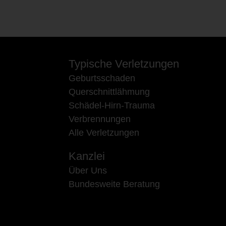
Typische Verletzungen
Geburtsschaden
Querschnittlähmung
Schädel-Hirn-Trauma
Verbrennungen
Alle Verletzungen
Kanzlei
Über Uns
Bundesweite Beratung