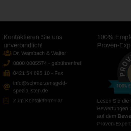
Kontaktieren Sie uns
100% Empfe
unverbindlich!
Proven-Expe
Dr. Wambach & Walter
0800 0005574 - gebührenfrei
0421 54 895 10 - Fax
info@schmerzensgeld-
spezialisten.de
Zum Kontaktformular
Lesen Sie die
Bewertungen u
auf dem
Bewe
Proven-Expert