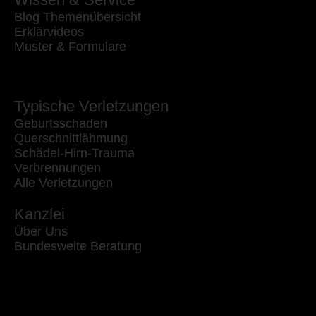
Blog Themenübersicht
Erklärvideos
Muster & Formulare
Typische Verletzungen
Geburtsschaden
Querschnittlähmung
Schädel-Hirn-Trauma
Verbrennungen
Alle Verletzungen
Kanzlei
Über Uns
Bundesweite Beratung