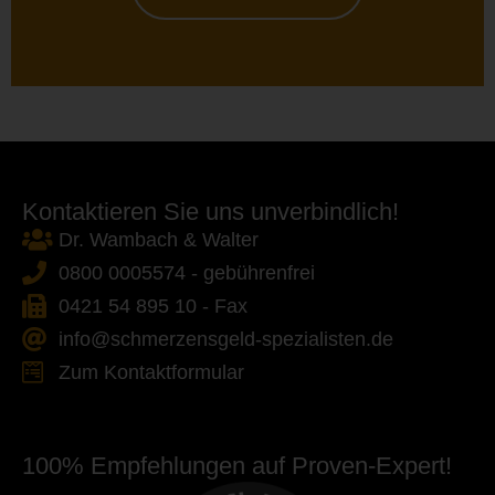
Kontaktieren Sie uns unverbindlich!
Dr. Wambach & Walter
0800 0005574 - gebührenfrei
0421 54 895 10 - Fax
info@schmerzensgeld-spezialisten.de
Zum Kontaktformular
100% Empfehlungen auf Proven-Expert!