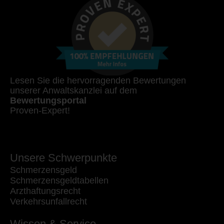
Lesen Sie die hervorragenden Bewertungen
unserer Anwaltskanzlei auf dem
Bewertungsportal
Proven-Expert!
Unsere Schwerpunkte
Schmerzensgeld
Schmerzensgeldtabellen
Arzthaftungsrecht
Verkehrsunfallrecht
Wissen & Service