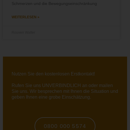
Schmerzen und die Bewegungseinschränkung
WEITERLESEN »
Rouven Walter
Nutzen Sie den kostenlosen Erstkontakt!
Rufen Sie uns UNVERBINDLICH an oder
mailen
Sie uns. Wir besprechen mit Ihnen die Situation und
geben Ihnen eine grobe Einschätzung.
0800 000 5574