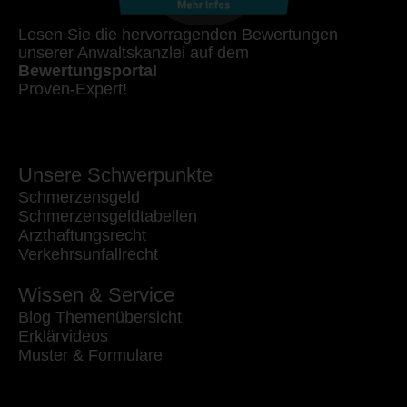
Lesen Sie die hervorragenden Bewertungen
unserer Anwaltskanzlei auf dem
Bewertungsportal
Proven-Expert!
Unsere Schwerpunkte
Schmerzensgeld
Schmerzensgeldtabellen
Arzthaftungsrecht
Verkehrsunfallrecht
Wissen & Service
Blog Themenübersicht
Erklärvideos
Muster & Formulare