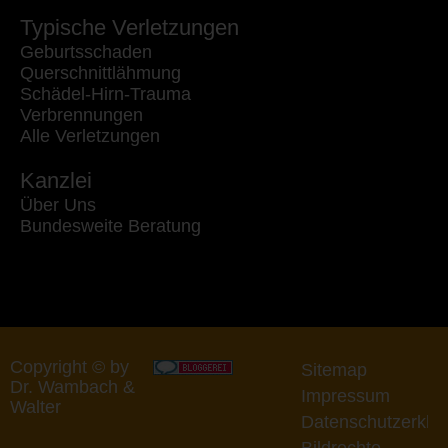
Typische Verletzungen
Geburtsschaden
Querschnittlähmung
Schädel-Hirn-Trauma
Verbrennungen
Alle Verletzungen
Kanzlei
Über Uns
Bundesweite Beratung
Copyright © by
Sitemap
Dr. Wambach &
Impressum
Walter
Datenschutzerklä
Bildrechte