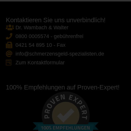
Kontaktieren Sie uns unverbindlich!
Dr. Wambach & Walter
0800 0005574 - gebührenfrei
0421 54 895 10 - Fax
info@schmerzensgeld-spezialisten.de
Zum Kontaktformular
100% Empfehlungen auf Proven-Expert!