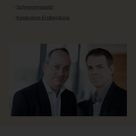
Schmerzensgeld
Kostenlose Erstberatung