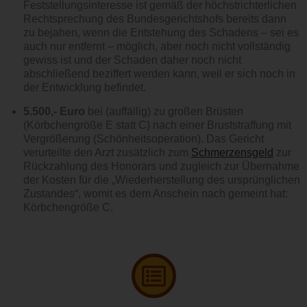
Feststellungsinteresse ist gemäß der höchstrichterlichen
Rechtsprechung des Bundesgerichtshofs bereits dann
zu bejahen, wenn die Entstehung des Schadens – sei es
auch nur entfernt – möglich, aber noch nicht vollständig
gewiss ist und der Schaden daher noch nicht
abschließend beziffert werden kann, weil er sich noch in
der Entwicklung befindet.
5.500,- Euro
bei (auffällig) zu großen Brüsten
(Körbchengröße E statt C) nach einer Bruststraffung mit
Vergrößerung (Schönheitsoperation). Das Gericht
verurteilte den Arzt zusätzlich zum
Schmerzensgeld
zur
Rückzahlung des Honorars und zugleich zur Übernahme
der Kosten für die „Wiederherstellung des ursprünglichen
Zustandes“, womit es dem Anschein nach gemeint hat:
Körbchengröße C.