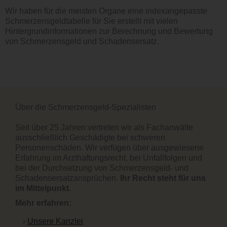
Wir haben für die meisten Organe eine indexangepasste
Schmerzensgeldtabelle für Sie erstellt mit vielen
Hintergrundinformationen zur Berechnung und Bewertung
von Schmerzensgeld und Schadensersatz.
Über die Schmerzensgeld-Spezialisten
Seit über 25 Jahren vertreten wir als Fachanwälte
ausschließlich Geschädigte bei schweren
Personenschäden. Wir verfügen über ausgewiesene
Erfahrung im Arzthaftungsrecht, bei Unfallfolgen und
bei der Durchsetzung von Schmerzensgeld- und
Schadensersatzansprüchen.
Ihr Recht steht für uns
im Mittelpunkt.
Mehr erfahren:
Unsere Kanzlei