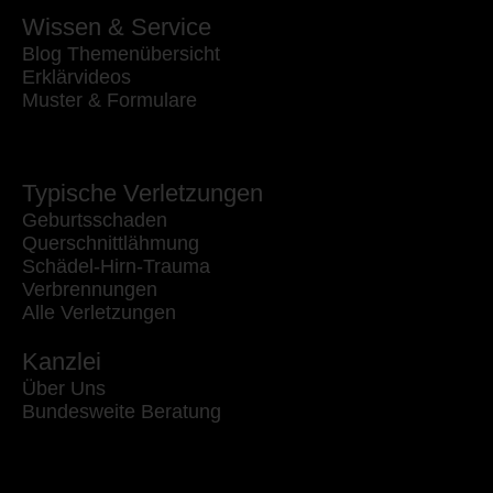
Wissen & Service
Blog Themenübersicht
Erklärvideos
Muster & Formulare
Typische Verletzungen
Geburtsschaden
Querschnittlähmung
Schädel-Hirn-Trauma
Verbrennungen
Alle Verletzungen
Kanzlei
Über Uns
Bundesweite Beratung