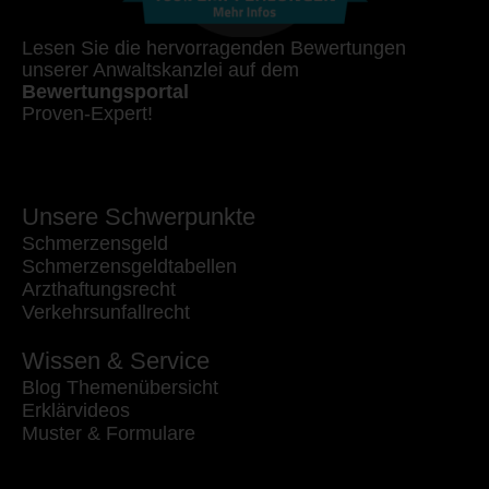
Lesen Sie die hervorragenden Bewertungen
unserer Anwaltskanzlei auf dem
Bewertungsportal
Proven-Expert!
Unsere Schwerpunkte
Schmerzensgeld
Schmerzensgeldtabellen
Arzthaftungsrecht
Verkehrsunfallrecht
Wissen & Service
Blog Themenübersicht
Erklärvideos
Muster & Formulare