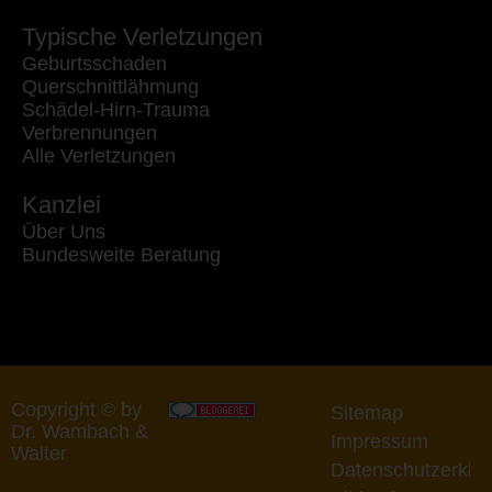
Typische Verletzungen
Geburtsschaden
Querschnittlähmung
Schädel-Hirn-Trauma
Verbrennungen
Alle Verletzungen
Kanzlei
Über Uns
Bundesweite Beratung
Copyright © by
Sitemap
Dr. Wambach &
Impressum
Walter
Datenschutzerklä