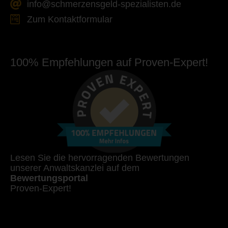
info@schmerzensgeld-spezialisten.de
Zum Kontaktformular
100% Empfehlungen auf Proven-Expert!
Lesen Sie die hervorragenden Bewertungen
unserer Anwaltskanzlei auf dem
Bewertungsportal
Proven-Expert!