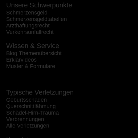
Unsere Schwerpunkte
Schmerzensgeld
Schmerzensgeldtabellen
Arzthaftungsrecht
Verkehrsunfallrecht
Wissen & Service
Blog Themenübersicht
Erklärvideos
Muster & Formulare
Typische Verletzungen
Geburtsschaden
Querschnittlähmung
Schädel-Hirn-Trauma
Verbrennungen
Alle Verletzungen