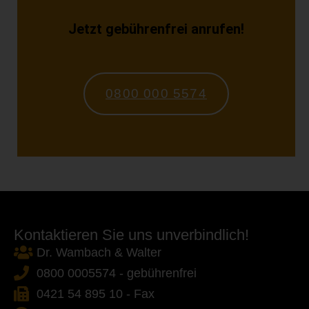
Jetzt gebührenfrei anrufen!
0800 000 5574
Kontaktieren Sie uns unverbindlich!
Dr. Wambach & Walter
0800 0005574 - gebührenfrei
0421 54 895 10 - Fax