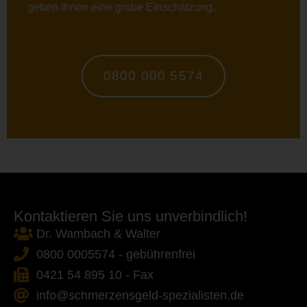
geben Ihnen eine grobe Einschätzung.
0800 000 5574
Kontaktieren Sie uns unverbindlich!
Dr. Wambach & Walter
0800 0005574 - gebührenfrei
0421 54 895 10 - Fax
info@schmerzensgeld-spezialisten.de