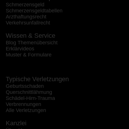
Schmerzensgeld
Schmerzensgeldtabellen
Arzthaftungsrecht
Verkehrsunfallrecht
Wissen & Service
Blog Themenübersicht
Erklärvideos
Muster & Formulare
Typische Verletzungen
Geburtsschaden
Querschnittlähmung
Schädel-Hirn-Trauma
Verbrennungen
Alle Verletzungen
Kanzlei