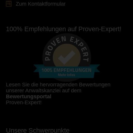
Zum Kontaktformular
100% Empfehlungen auf Proven-Expert!
Lesen Sie die hervorragenden Bewertungen
unserer Anwaltskanzlei auf dem
Bewertungsportal
Proven-Expert!
Unsere Schwerpunkte