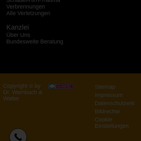
Schädel-Hirn-Trauma
Verbrennungen
Alle Verletzungen
Kanzlei
Über Uns
Bundesweite Beratung
Copyright © by
Sitemap
Dr. Wambach &
Impressum
Walter
Datenschutzerklä
Bildrechte
Cookie
Einstellungen