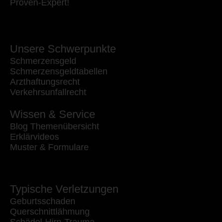
Proven-Expert!
Unsere Schwerpunkte
Schmerzensgeld
Schmerzensgeldtabellen
Arzthaftungsrecht
Verkehrsunfallrecht
Wissen & Service
Blog Themenübersicht
Erklärvideos
Muster & Formulare
Typische Verletzungen
Geburtsschaden
Querschnittlähmung