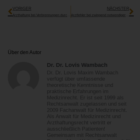
VORIGER
NÄCHSTER
Arzthaftung bei Verbrennungen durch Hochfrequenzgerät
Arztfehler bei zwingend notwendiger Maßnahme
Über den Autor
Dr. Dr. Lovis Wambach
Dr. Dr. Lovis Maxim Wambach
verfügt über umfassende
theoretische Kenntnisse und
praktische Erfahrungen im
Medizinrecht. Er ist seit 1999 als
Rechtsanwalt zugelassen und seit
2009 Fachanwalt für Medizinrecht.
Als Anwalt für Medizinrecht und
Arzthaftungsrecht vertritt er
ausschließlich Patienten!
Gemeinsam mit Rechtsanwalt