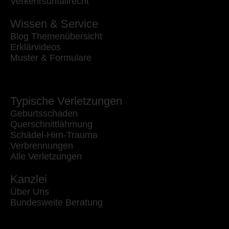
Verkehrsunfallrecht
Wissen & Service
Blog Themenübersicht
Erklärvideos
Muster & Formulare
Typische Verletzungen
Geburtsschaden
Querschnittlähmung
Schädel-Hirn-Trauma
Verbrennungen
Alle Verletzungen
Kanzlei
Über Uns
Bundesweite Beratung