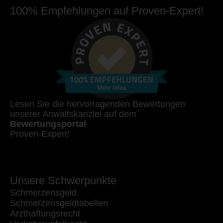
100% Empfehlungen auf Proven-Expert!
Lesen Sie die hervorragenden Bewertungen
unserer Anwaltskanzlei auf dem
Bewertungsportal
Proven-Expert!
Unsere Schwerpunkte
Schmerzensgeld
Schmerzensgeldtabellen
Arzthaftungsrecht