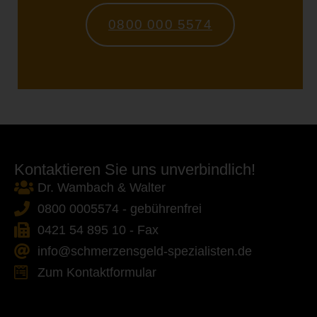
0800 000 5574
Kontaktieren Sie uns unverbindlich!
Dr. Wambach & Walter
0800 0005574 - gebührenfrei
0421 54 895 10 - Fax
info@schmerzensgeld-spezialisten.de
Zum Kontaktformular