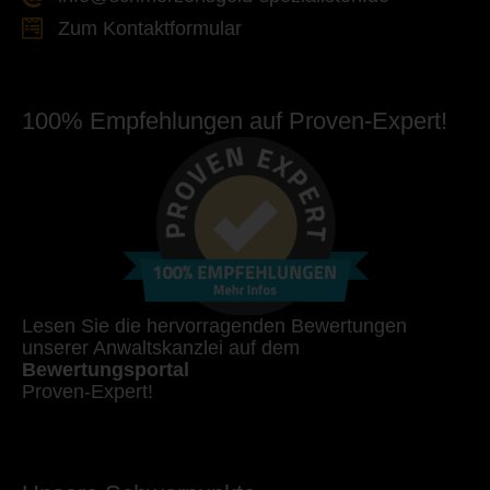
Zum Kontaktformular
100% Empfehlungen auf Proven-Expert!
Lesen Sie die hervorragenden Bewertungen
unserer Anwaltskanzlei auf dem
Bewertungsportal
Proven-Expert!