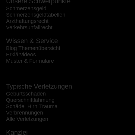
Unsere Schwerpunkte
Schmerzensgeld
Schmerzensgeldtabellen
Arzthaftungsrecht
Verkehrsunfallrecht
Wissen & Service
Blog Themenübersicht
Erklärvideos
Muster & Formulare
Typische Verletzungen
Geburtsschaden
Querschnittlähmung
Schädel-Hirn-Trauma
Verbrennungen
Alle Verletzungen
Kanzlei