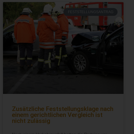
FESTSTELLUNGSANTRAG
Zusätzliche Feststellungsklage nach
einem gerichtlichen Vergleich ist
nicht zulässig