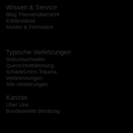
Wissen & Service
Blog Themenübersicht
Erklärvideos
Muster & Formulare
Typische Verletzungen
Geburtsschaden
Querschnittlähmung
Schädel-Hirn-Trauma
Verbrennungen
Alle Verletzungen
Kanzlei
Über Uns
Bundesweite Beratung