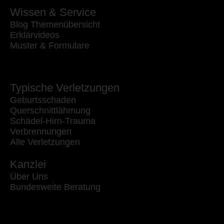
Wissen & Service
Blog Themenübersicht
Erklärvideos
Muster & Formulare
Typische Verletzungen
Geburtsschaden
Querschnittlähmung
Schädel-Hirn-Trauma
Verbrennungen
Alle Verletzungen
Kanzlei
Über Uns
Bundesweite Beratung