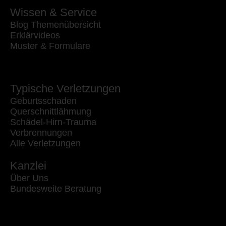
Wissen & Service
Blog Themenübersicht
Erklärvideos
Muster & Formulare
Typische Verletzungen
Geburtsschaden
Querschnittlähmung
Schädel-Hirn-Trauma
Verbrennungen
Alle Verletzungen
Kanzlei
Über Uns
Bundesweite Beratung