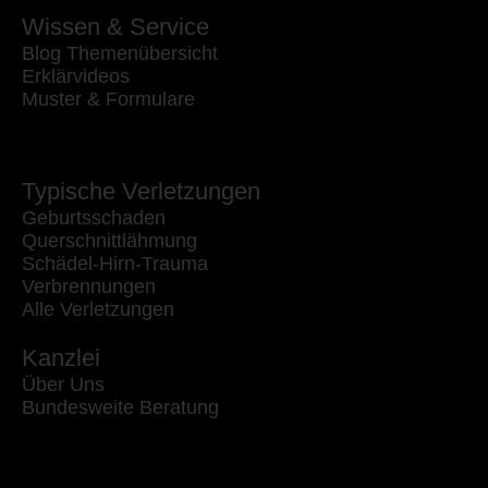
Wissen & Service
Blog Themenübersicht
Erklärvideos
Muster & Formulare
Typische Verletzungen
Geburtsschaden
Querschnittlähmung
Schädel-Hirn-Trauma
Verbrennungen
Alle Verletzungen
Kanzlei
Über Uns
Bundesweite Beratung