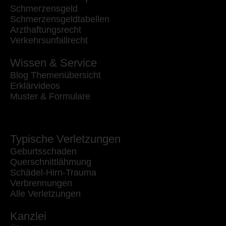
Schmerzensgeld
Schmerzensgeldtabellen
Arzthaftungsrecht
Verkehrsunfallrecht
Wissen & Service
Blog Themenübersicht
Erklärvideos
Muster & Formulare
Typische Verletzungen
Geburtsschaden
Querschnittlähmung
Schädel-Hirn-Trauma
Verbrennungen
Alle Verletzungen
Kanzlei