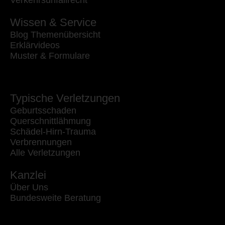
Verkehrsunfallrecht
Wissen & Service
Blog Themenübersicht
Erklärvideos
Muster & Formulare
Typische Verletzungen
Geburtsschaden
Querschnittlähmung
Schädel-Hirn-Trauma
Verbrennungen
Alle Verletzungen
Kanzlei
Über Uns
Bundesweite Beratung