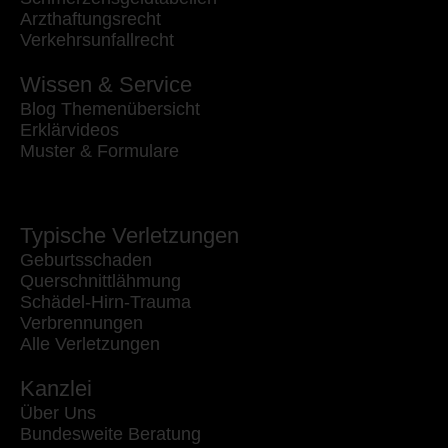
Arzthaftungsrecht
Verkehrsunfallrecht
Wissen & Service
Blog Themenübersicht
Erklärvideos
Muster & Formulare
Typische Verletzungen
Geburtsschaden
Querschnittlähmung
Schädel-Hirn-Trauma
Verbrennungen
Alle Verletzungen
Kanzlei
Über Uns
Bundesweite Beratung